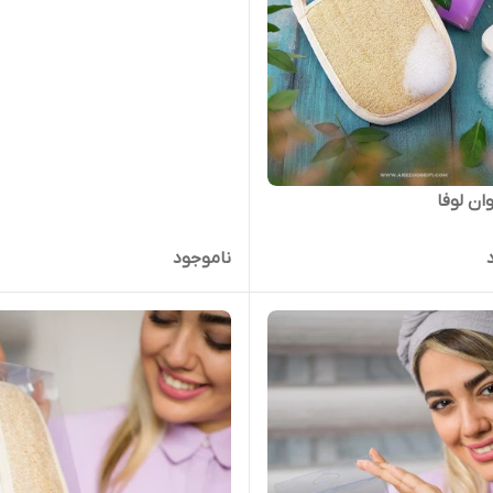
ان لوفا
ناموجود