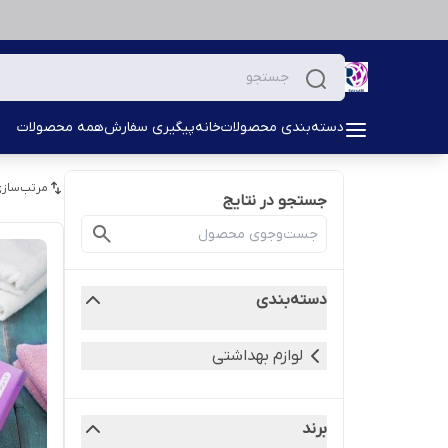
دسته‌بندی محصولات
خانه
پیگیری سفارش
همه محصولات
مرتب‌سازی
جستجو در نتایج
دسته‌بندی
لوازم بهداشتی
برند