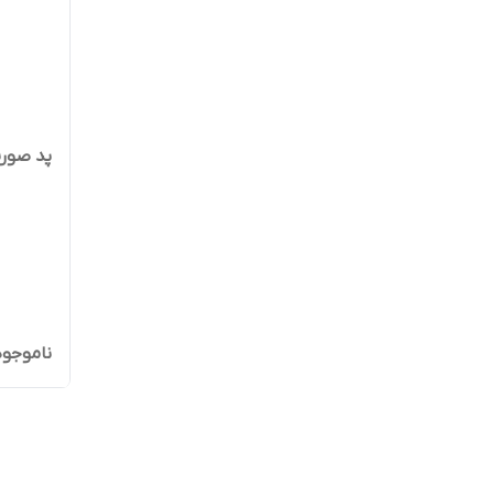
پد صورت
ناموجود