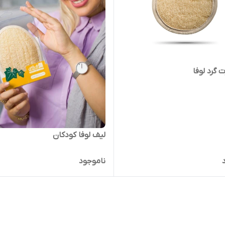
 گرد لوفا
لیف لوفا کودکان
ناموجود