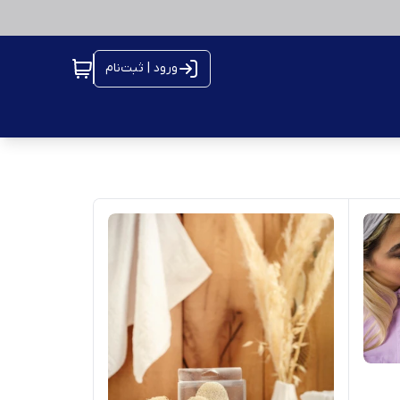
ورود | ثبت‌نام