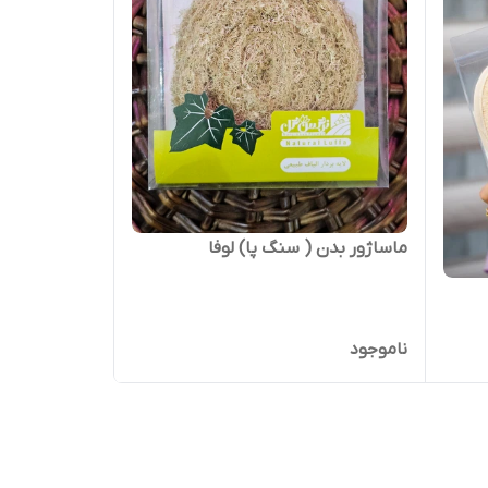
ماساژور بدن ( سنگ پا) لوفا
ناموجود