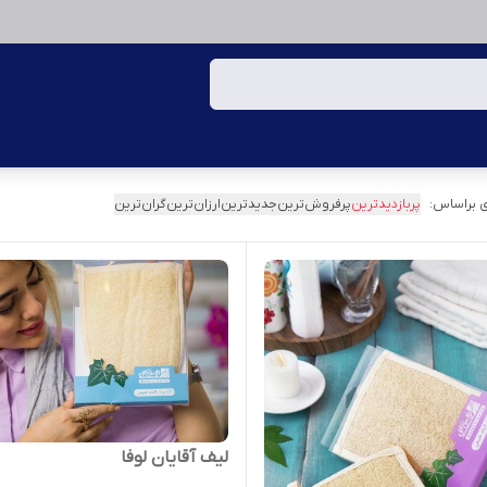
 براساس:
پربازدیدترین
پرفروش‌ترین
جدیدترین
ارزان‌ترین
گران‌ترین
لیف آقایان لوفا