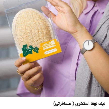
لیف لوفا استخری ( مسافرتی)