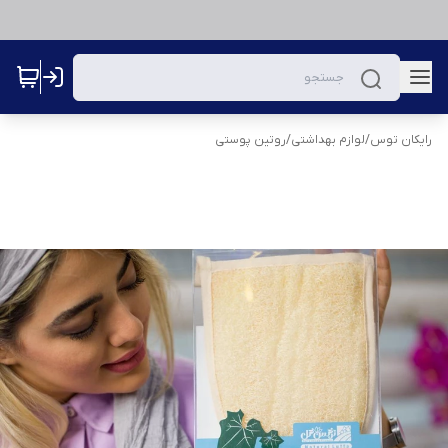
رایکان توس
/
لوازم بهداشتی
/
روتین پوستی