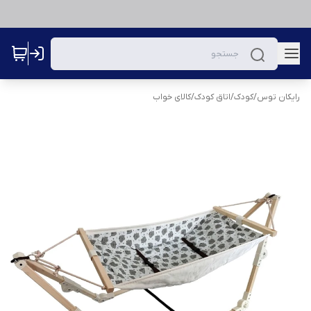
رایکان توس
/
کودک
/
اتاق کودک
/
کالای خواب