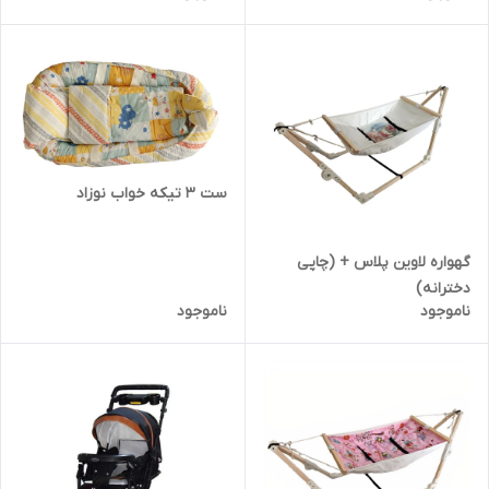
ست 3 تیکه خواب نوزاد
گهواره لاوین پلاس + (چاپی
دخترانه)
ناموجود
ناموجود