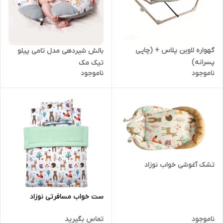
گهواره لاوین پلاس + (چاپی
بالش شیردهی مدل تامی پیلو
پسرانه)
تیک مک
ناموجود
ناموجود
تشک آغوشی خواب نوزاد
ست خواب مسافرتی نوزاد
ناموجود
تماس بگیرید