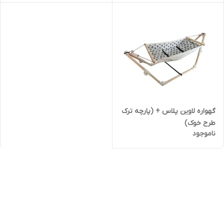
گهواره لاوین پلاس + (پارچه ترک
طرح خوک)
ناموجود