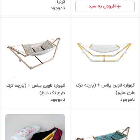
کرم)
افزودن به سبد
ناموجود
گهواره لاوین پلاس + (پارچه ترک
گهواره لاوین پلاس + (پارچه ترک
طرح هاپو)
طرح تک شاخ)
ناموجود
ناموجود