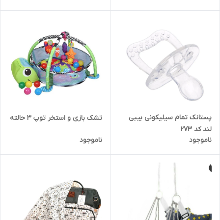
پستانک تمام سیلیکونی بیبی
تشک بازی و استخر توپ 3 حالته
لند کد ۲۷۳
ناموجود
ناموجود