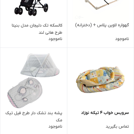
گهواره لاوین پلاس + (دخترانه)
کالسکه تک دلیجان مدل بنیتا
طرح هانی لند
ناموجود
ناموجود
سرویس خواب 4 تیکه نوزاد
پشه بند تشک دار طرح فیل تیک
مک
تماس بگیرید
ناموجود