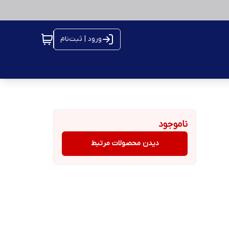
ورود | ثبت‌نام
ناموجود
دیدن محصولات مرتبط