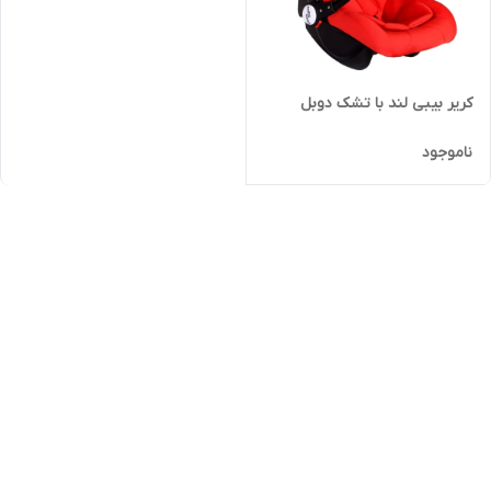
کریر بیبی لند با تشک دوبل
ناموجود