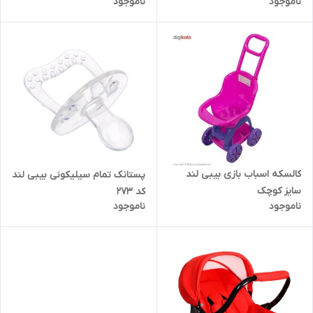
ناموجود
ناموجود
کالسکه اسباب بازی بیبی لند
پستانک تمام سیلیکونی بیبی لند
سایز کوچک
کد ۲۷۳
ناموجود
ناموجود