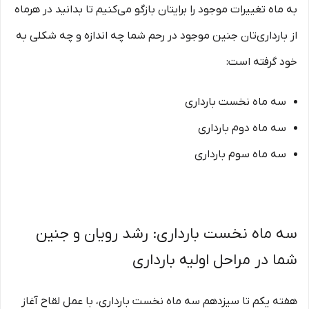
به‌ ماه تغییرات موجود را برایتان بازگو می‌کنیم تا بدانید در هرماه
از بارداری‌تان جنین موجود در رحم شما چه اندازه و چه شکلی به
خود گرفته است:
سه ماه نخست بارداری
سه ماه دوم بارداری
سه ماه سوم بارداری
سه ماه نخست بارداری: رشد رویان و جنین
شما در مراحل اولیه بارداری
هفته یکم تا سیزدهم سه ماه نخست بارداری، با عمل لقاح آغاز