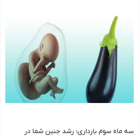
سه ماه سوم بارداری: رشد جنین شما در