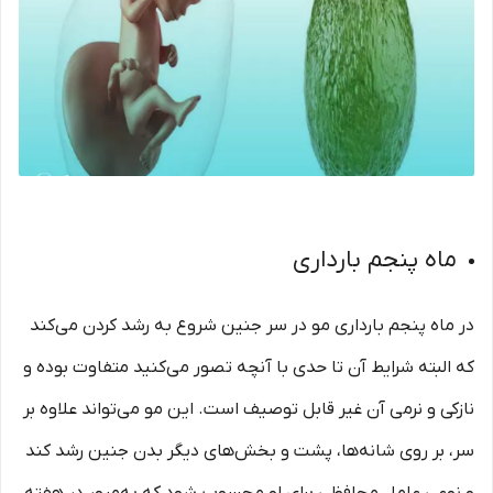
ماه پنجم بارداری
در ماه پنجم بارداری مو در سر جنین شروع به رشد کردن می‌کند
که البته شرایط آن تا حدی با آنچه تصور می‌کنید متفاوت بوده و
نازکی و نرمی آن غیر قابل‌ توصیف است. این مو می‌تواند علاوه بر
سر، بر روی شانه‌ها، پشت و بخش‌های دیگر بدن جنین رشد کند
و نوعی عامل محافظی برای او محسوب شود که به‌مرور در هفته