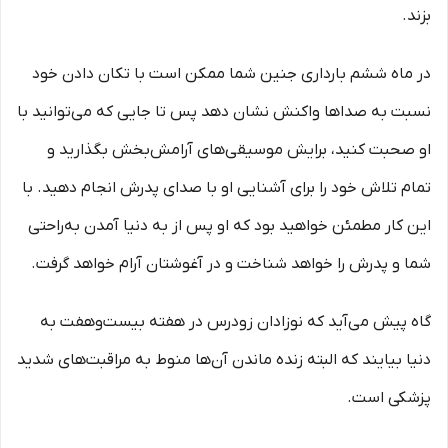
بزند.
در ماه ششم بارداری جنین شما ممکن است با تکان دادن خود
نسبت به صداها واکنش نشان دهد پس تا جایی که می‌توانید با
او صحبت کنید، برایش موسیقی‌های آرامش‌بخش بگذارید و
تمام تلاش خود را برای آشنایی او با صدای پدرش انجام دهید. با
این کار مطمئن خواهید بود که او پس از به دنیا آمدن به‌راحتی
شما و پدرش را خواهد شناخت و در آغوشتان آرام خواهد گرفت.
گاه پیش می‌آید که نوزادان زودرس در هفته بیست‌وهفت به
دنیا بیایند که البته زنده ماندن آن‌ها منوط به مراقبت‌های شدید
پزشکی است.