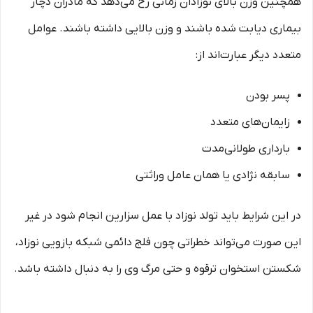
همچنین وزن بالای نوزادان زمانی رخ می‌دهد که مادران دچار
بیماری دیابت شده باشند و وزن بالایی داشته باشند. عوامل
متعدد دیگر عبارت‌اند از:
پسر بودن
زایمان‌های متعدد
بارداری طولانی‌مدت
سابقه نژادی یا همان عامل وراثتی
در این شرایط باید تولد نوزاد با عمل سزارین انجام شود در غیر
این صورت می‌تواند خطراتی چون فلج دائمی شبکه بازویی نوزاد،
شکستن استخوان ترقوه و حتی مرگ وی را به دنبال داشته باشد.