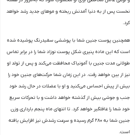
نخست پس از به دنیا آمدنش ریخته و موهای جدید رشد خواهد
کرد.
همچنین پوست جنین شما با پوششی سفیدرنگ پوشیده شده
است که این ماده پنیری شکل پوست نوزاد شما را در برابر تماس
طولانی‌ مدت جنین با آمونیاک محافظت می‌کند و پس از تولد او
نیز از بین خواهد رفت. در این زمان شما حرکت‌های جنین خود را
بیش ‌از پیش احساس می‌کنید و او با عضلات در حال رشد خود
جنب ‌و جوشی بیش از گذشته خواهد داشت و با تحرکات سریع
خود شما را غافلگیر خواهد کرد. تا انتهای ماه پنجم بارداری وزن
جنین شما به 280 گرم رسیده و سرعت رشدش نیز افزایش یافته
است.