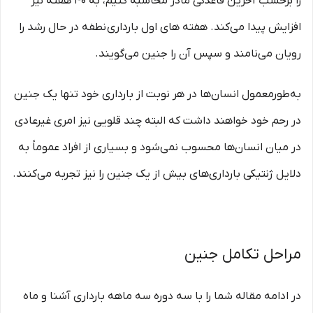
را برحسب آخرین قاعدگی مادر محاسبه کنیم، به 40 هفته نیز
افزایش پیدا می‌کند. هفته های اول بارداری نطفه در حال رشد را
رویان می‌نامند و سپس آن را جنین می‌گویند.
به‌طورمعمول انسان‌ها در هر نوبت از بارداری خود تنها یک جنین
در رحم خود خواهند داشت که البته چند قلویی نیز امری غیرعادی
در میان انسان‌ها محسوب نمی‌شود و بسیاری از افراد عموماً به
دلایل ژنتیکی بارداری‌های بیش از یک جنین را نیز تجربه می‌کنند.
مراحل تکامل جنین
در ادامه مقاله شما را با سه دوره سه ماهه بارداری آشنا و ماه‌