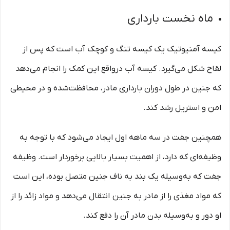
ماه نخست بارداری
کیسه آمنیوتیک یک کیسه تنگ و کوچک آب است که پس از
لقاح شکل می‌گیرد. کیسه آب درواقع این کمک را انجام می‌دهد
که جنین در طول دوران بارداری مادر، محافظت‌شده و در محیطی
امن و استریل رشد کند.
همچنین جفت در سه ماهه اول ایجاد می‌شود که با توجه به
وظیفه‌ای که دارد، از اهمیت بسیار بالایی برخوردار است. وظیفه
جفت که به‌وسیله یک بند به ناف جنین متصل بوده، این است
که مواد مغذی را از مادر به جنین انتقال می‌دهد و مواد زائد را از
او دور و به‌وسیله بدن مادر آن را دفع کند.