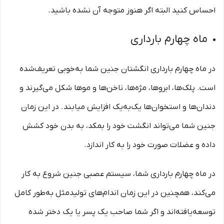
احساس کنید البته اگر هنوز متوجه آن نشده باشید.
ماه چهارم بارداری
در ماه چهارم بارداری انگشتان جنین شما به‌خوبی تعریف‌شده
است. پلک‌ها، ابروها، مژه‌ها، ناخن‌ها و موها شکل می‌گیرند و
دندان‌ها و استخوان‌ها یک‌به‌یک افزایش میابند. در این زمان
جنین شما می‌تواند انگشت خود را بمکد، به بدن خود کشش
داده و عضلات صورت خود را به کار اندازد.
در ماه چهارم بارداری شما، سیستم عصبی جنین شروع به کار
می‌کند، همچنین در این زمان اندام‌های تولیدمثل به‌طور کامل
توسعه‌یافته‌اند و اگر شما صاحب یک پسر یا یک دختر شده