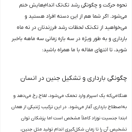
نحوه حرکت و چگونگی رشد تک‌تک اندام‌هایش ختم
می‌شود. اگر شما هم از این دسته افراد هستید و
می‌خواهید از تک‌تک لحظات رشد فرزندتان در نه ماه
بارداری و به طور ویژه در سه بازه زمانی سه ماهه باخبر
شوید، تا انتهای مقاله با ما همراه باشید:
چگونگی بارداری و تشکیل جنین در انسان
هنگامی‌که یک اسپرم وارد تخمک می‌شود، لقاح رخ می‌دهد و
به‌اصطلاح بارداری آغاز می‌شود. در این ترکیب ژنتیکی از همان
ابتدا جنسیت نوزاد کاملاً مشخص است اما پزشکان توان
تشخیص آن را تا زمان شکل‌گیری اندام تولید مثل جنین،