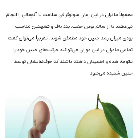
معمولاً مادران در این زمان سونوگرافی سلامت یا آنومالی را انجام
می‌دهند تا از سالم بودن جفت، بند ناف و همچنین مناسب
بودن میزان رشد جنین خود مطمئن شوند. تقریباً می‌توان گفت
تمامی مادران در این دوران می‌توانند حرکت‌های جنین خود را
متوجه شده و اطمینان داشته باشند که حرف‌هایشان توسط
جنین شنیده می‌شود.