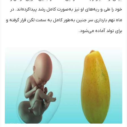
خود را طی و ریه‌های او نیز به‌صورت کامل رشد پیداکرده‌اند. در
ماه نهم بارداری سر جنین به‌طور کامل به سمت لگن قرار گرفته و
برای تولد آماده می‌شود.