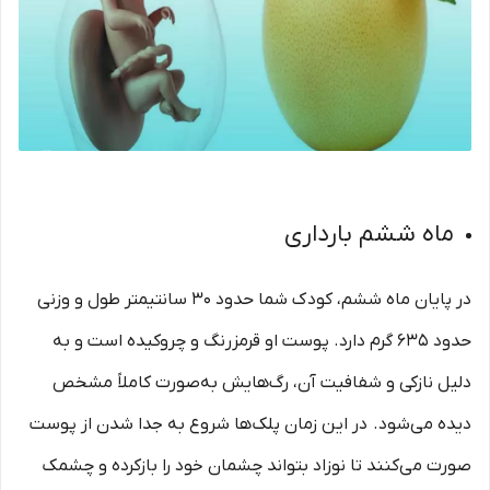
ماه ششم بارداری
در پایان ماه ششم، کودک شما حدود 30 سانتیمتر طول و وزنی
حدود 635 گرم دارد. پوست او قرمزرنگ و چروکیده است و به
دلیل نازکی و شفافیت آن، رگ‌هایش به‌صورت کاملاً مشخص
دیده می‌شود. در این زمان پلک‌ها شروع به جدا شدن از پوست
صورت می‌کنند تا نوزاد بتواند چشمان خود را بازکرده و چشمک