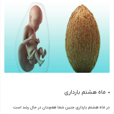
ماه هشتم بارداری
در ماه هشتم بارداری جنین شما همچنان در حال رشد است