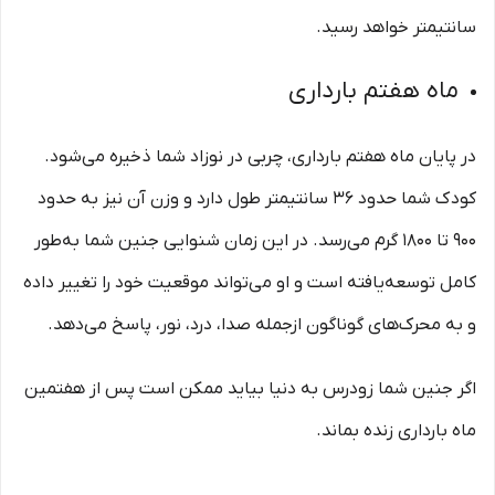
سانتیمتر خواهد رسید.
ماه هفتم بارداری
در پایان ماه هفتم بارداری، چربی در نوزاد شما ذخیره می‌شود.
کودک شما حدود 36 سانتیمتر طول دارد و وزن آن نیز به حدود
900 تا 1800 گرم می‌رسد. در این زمان شنوایی جنین شما به‌طور
کامل توسعه‌یافته است و او می‌تواند موقعیت خود را تغییر داده
و به محرک‌های گوناگون ازجمله صدا، درد، نور، پاسخ می‌دهد.
اگر جنین شما زودرس به دنیا بیاید ممکن است پس از هفتمین
ماه بارداری زنده بماند.