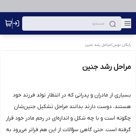
رایکان توس
/
مراحل رشد جنین
مراحل رشد جنین
بسیاری از مادران و پدرانی که در انتظار تولد فرزند خود
هستند، دوست دارند بدانند مراحل تشکیل جنین‌شان
چگونه است و با چه شکل و اندازه‌ای در رحم مادر خود قرار
گرفته است. حتی گاهی سؤالات از این هم فراتر می‌رود به