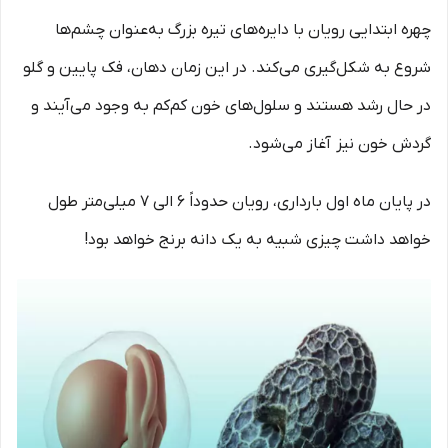
چهره ابتدایی رویان با دایره‌های تیره بزرگ به‌عنوان چشم‌ها
شروع به شکل‌گیری می‌کند. در این زمان دهان، فک پایین و گلو
در حال رشد هستند و سلول‌های خون کم‌کم به وجود می‌آیند و
گردش خون نیز آغاز می‌شود.
در پایان ماه اول بارداری، رویان حدوداً 6 الی 7 میلی‌متر طول
خواهد داشت چیزی شبیه به یک‌ دانه برنج خواهد بود!