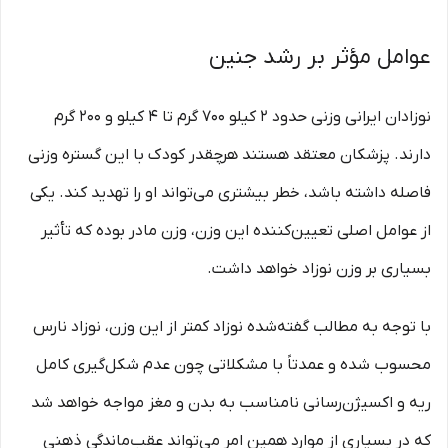
عوامل مؤثر بر رشد جنین
نوزادان ایرانی وزنی حدود 2 کیلو 700 گرم تا 4 کیلو و 200 گرم
دارند. پزشکان معتقد هستند هرچقدر کودک با این گستره وزنی
فاصله داشته باشد، خطر بیشتری می‌تواند او را تهدید کند. یکی
از عوامل اصلی تعیین‌کننده این وزن، وزن مادر بوده که تأثیر
بسیاری بر وزن نوزاد خواهد داشت.
با توجه به مطالب گفته‌شده نوزاد کمتر از این وزن، نوزاد نارس
محسوب شده و عمدتاً با مشکلاتی چون عدم شکل‌گیری کامل
ریه و اکسیژن‌رسانی نامناسب به بدن و مغز مواجه خواهد شد
که در بسیاری از موارد همین امر می‌تواند عقب‌ماندگی ذهنی