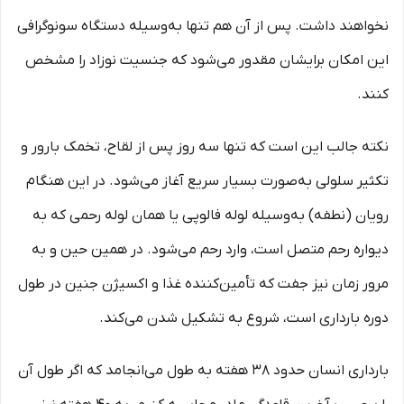
نخواهند داشت. پس‌ از آن هم تنها به‌وسیله دستگاه سونوگرافی
این امکان برایشان مقدور می‌شود که جنسیت نوزاد را مشخص
کنند.
نکته جالب این است که تنها سه روز پس از لقاح، تخمک بارور و
تکثیر سلولی به‌صورت بسیار سریع آغاز می‌شود. در این هنگام
رویان (نطفه) به‌وسیله لوله فالوپی یا همان لوله رحمی که به
دیواره رحم متصل است، وارد رحم می‌شود. در همین حین و به
‌مرور زمان نیز جفت که تأمین‌کننده غذا و اکسیژن جنین در طول
دوره بارداری است، شروع به تشکیل شدن می‌کند.
بارداری انسان حدود 38 هفته به طول می‌انجامد که اگر طول آن