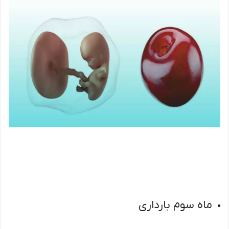
ماه سوم بارداری