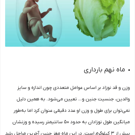
ماه نهم بارداری
وزن و قد نوزاد بر اساس عوامل متعددی چون اندازه و سایز
والدین، جنسیت جنین و… تعیین می‌شود. به همین دلیل
نمی‌توان برای طول و وزن او عدد دقیقی عنوان کرد اما به‌طور
میانگین طول نوزادان به حدود 50 سانتیمتر رسیده و وزنشان
بیش از 3 کیلوگرم است. در این ماه مغز جنین آخرین مراحل رشد