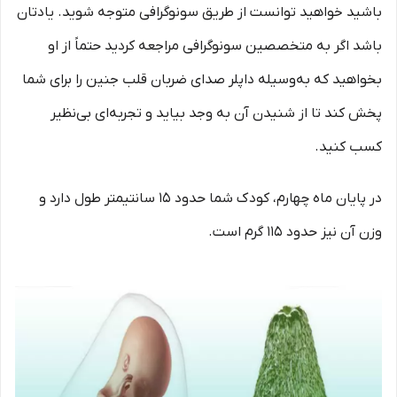
باشید خواهید توانست از طریق سونوگرافی متوجه شوید. یادتان
باشد اگر به متخصصین سونوگرافی مراجعه کردید حتماً از او
بخواهید که به‌وسیله داپلر صدای ضربان قلب جنین را برای شما
پخش کند تا از شنیدن آن به وجد بیاید و تجربه‌ای بی‌نظیر
کسب کنید.
در پایان ماه چهارم، کودک شما حدود 15 سانتیمتر طول دارد و
وزن آن نیز حدود 115 گرم است.