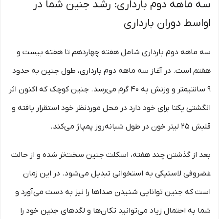
سه ماهه دوم بارداری: رشد جنین شما در
اواسط دوران بارداری
سه ماهه دوم بارداری شامل هفته چهاردهم تا هفته بیست‌ و
هفتم است. در آغاز سه ماهه دوم بارداری، طول جنین به حدود
۹ سانتیمتر و وزنش به ۴۰ گرم می‌رسد. جنین کوچک که اکنون اثر
انگشتی یکتا برای خود دارد در محل موردنظر خود استقرار یافته و
قلبش ۲۵ لیتر خون در طول شبانه‌روز پمپاژ می‌کند.
بعد از گذشتن چند هفته، اسکلت جنین سخت‌تر شده و از حالت
غضروفی لاستیکی به استخوانی تبدیل می‌شود. در این زمان
است که جنین توانایی شنیدن صداها را نیز به دست می‌آورد و
شما به‌ احتمال ‌زیاد می‌توانید تکان‌ها و لگدهای جنین خود را