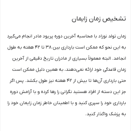
تشخیص زمان زایمان
زمان تولد نوزاد با محاسبه آخرین دوره پریود مادر انجام می‌گیرد
به این نحو که ممکن است بارداری بین 38 تا 42 هفته به طول
انجامد. البته معمولاً بسیاری از مادران تاریخ دقیقی از آخرین
زمان قاعدگی خود ارائه نمی‌دهند، به همین دلیل ممکن است
حتی بارداری آن‌ها تا بیش از 42 هفته نیز طول بکشد. پس اگر
جز این دسته از افراد هستید نگرانی را رها کرده و با آرامش دوره
بارداری خود را سپری کنید و با اطمینان خاطر زمان زایمان خود را
به پزشک واگذار کنید.