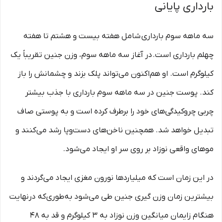
بارداری پایانی
سه ماهه سوم بارداری شامل هفته بیست و هشتم تا هفته
چهلم بارداری است. در آغاز سه ماهه سوم، وزن جنین تقریباً یک
کیلوگرم است. او هم‌اکنون می‌تواند پلک بزند و چشمانش را باز
کند. پوست جنین در سه ماهه سوم بارداری با جذب بیشتر
چربی چروکیدگی‌های خود را برطرف کرده است و به پوستی صاف
تبدیل خواهد شد. همچنین ناخن‌های دست‌وپا رشد می‌کنند و
موهای واقعی نوزاد بر روی سر او ایجاد می‌شود.
در این زمان است که میلیاردها نورون مغزی ایجاد می‌گردند و
بیشترین زمان وزن گیری جنین طی می‌شود به‌طوری‌که درنهایت
هنگام زایمان میانگین وزن نوزاد به ۳ کیلوگرم و قد به ۴۸