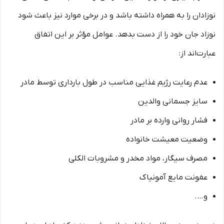
نوزادان را به همراه داشته باشد و در برخی موارد نیز باعث شود
نوزاد جان خود را از دست بدهد. عوامل مؤثر بر این اتفاق
عبارت‌اند از:
عدم رعایت رژیم غذایی مناسب در طول بارداری توسط مادر
سایز جسمانی والدین
فشار روانی وارده بر مادر
وضعیت معیشت خانواده
مصرف سیگار، مواد مخدر و مشروبات الکلی
عفونت مایع آمونیاک
و….