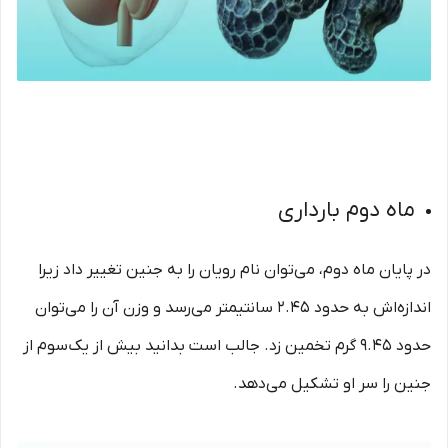
ماه دوم بارداری
در پایان ماه دوم، می‌توان نام رویان را به جنین تغییر داد زیرا
اندازه‌اش به حدود ۲.۴۵ سانتیمتر می‌رسد و وزن آن را می‌توان
حدود ۹.۴۵ گرم تخمین زد. جالب است بدانید بیش از یک‌سوم از
جنین را سر او تشکیل می‌دهد.