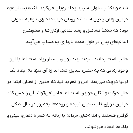
شده و تکثیر سلولی سبب ایجاد رویان می‌گردد. نکته بسیار مهم
در این زمان چنین است که رویان در ابتدا دارای دولایه سلولی
بوده که منشأ تشکیل و رشد تمامی ارگان‌ها و همچنین
اندام‌های بدن در طول مدت بارداری به‌حساب می‌آیند.
جالب است بدانید سرعت رشد رویان بسیار زیاد است اما با این‌
وجود زمانی که به جنین تبدیل شد، اندازه آن تنها به ابعاد یک
لوبیا کوچک می‌رسد. این را هم بدانید که جنین از همان ابتدا در
حال حرکت و تکان خوردن است اما مادر نمی‌تواند آن را حس کند.
در این دوران قلب جنین تپیده و روده‌ها به‌مرور در حال شکل
گرفتن هستند و اندام‌های مردانه یا زنانه به همراه دهان، بینی و
پلک‌ها ایجاد می‌شوند.