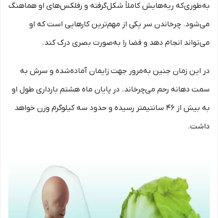
به‌طوری‌که ریه‌هایش کاملاً شکل‌گرفته و رفلکس‌های او هماهنگ
می‌شود. چرخاندن سر یکی از مهم‌ترین کارهایی است که او
می‌تواند انجام دهد و فضا را به‌صورت بصری درک کند.
در این زمان جنین به‌مرور جهت زایمان آماده‌شده و سرش به
سمت دهانه رحم می‌چرخاند. در پایان ماه هشتم بارداری طول او
به بیش از 46 سانتیمتر رسیده و حدود سه کیلوگرم وزن خواهد
داشت.