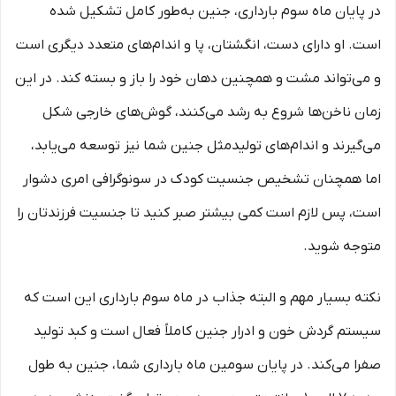
در پایان ماه سوم بارداری، جنین به‌طور کامل تشکیل‌ شده
است. او دارای دست، انگشتان، پا و اندام‌های متعدد دیگری است
و می‌تواند مشت و همچنین دهان خود را باز و بسته کند. در این
زمان ناخن‌ها شروع به رشد می‌کنند، گوش‌های خارجی شکل
می‌گیرند و اندام‌های تولیدمثل جنین شما نیز توسعه می‌یابد،
اما همچنان تشخیص جنسیت کودک در سونوگرافی امری دشوار
است، پس لازم است کمی بیشتر صبر کنید تا جنسیت فرزندتان را
متوجه شوید.
نکته بسیار مهم و البته جذاب در ماه سوم بارداری این است که
سیستم گردش خون و ادرار جنین کاملاً فعال است و کبد تولید
صفرا می‌کند. در پایان سومین ماه بارداری شما، جنین به طول