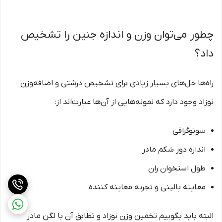
چطور می‌توان وزن و اندازه جنین را تشخیص
داد؟
راه‌ها حل‌های بسیار زیادی برای تشخیص درشتی و اضافه‌وزن
نوزاد وجود دارد که نمونه‌هایی از آن‌ها عبارت‌اند از:
سونوگرافی
اندازه دور شکم مادر
طول استخوان ران
معاینه بالینی و تجربه معاینه کننده
البته باید بگوییم تخمین وزن نوزاد و تطابق آن با لگن مادر