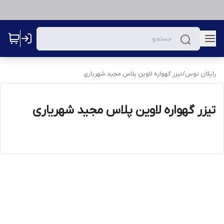
رایکان توس
/
تیزر گهواره لاوین پلاس مجید شهریاری
تیزر گهواره لاوین پلاس مجید شهریاری