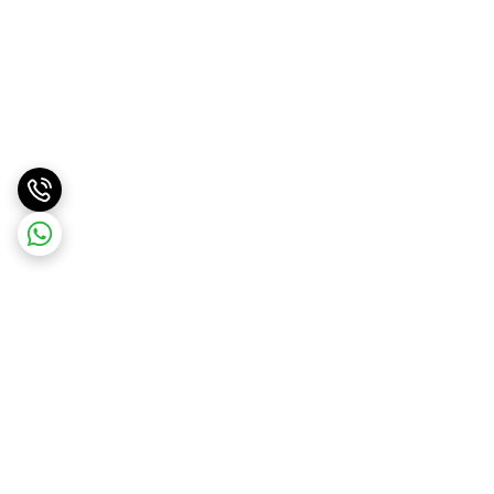
برگشت به بالا