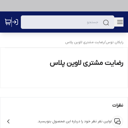
رایکان توس
/
رضایت مشتری لاوین پلاس
رضایت مشتری لاوین پلاس
نظرات
اولین نفر نظر خود را درباره این محصول بنویسید.