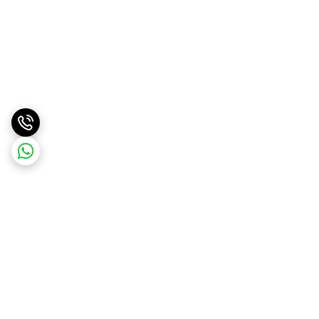
برگشت به بالا