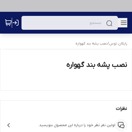
رایکان توس
/
نصب پشه بند گهواره
نصب پشه بند گهواره
نظرات
اولین نفر نظر خود را درباره این محصول بنویسید.