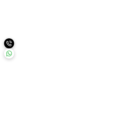
برگشت به بالا