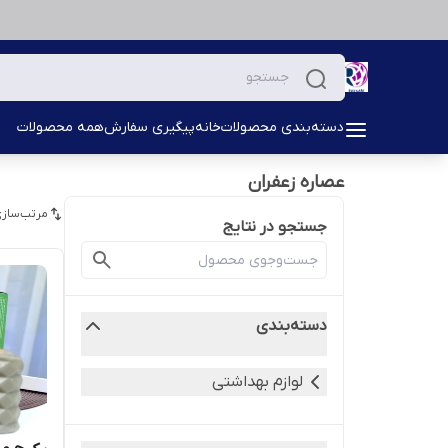
دسته‌بندی محصولات
خانه
پیگیری سفارش
همه محصولات
عصاره زعفران
مرتب‌سازی
جستجو در نتایج
دسته‌بندی
لوازم بهداشتی