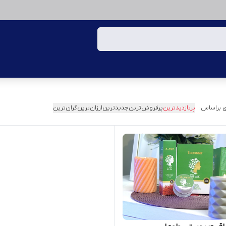
 براساس:
پربازدیدترین
پرفروش‌ترین
جدیدترین
ارزان‌ترین
گران‌ترین