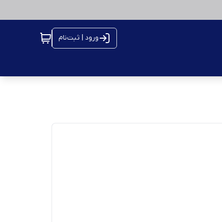
ورود | ثبت‌نام