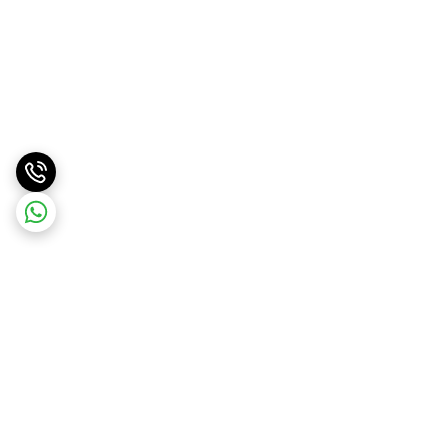
برگشت به بالا