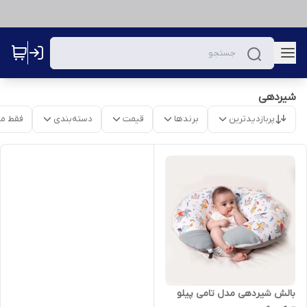
شیردهی
پربازدیدترین
برندها
قیمت
دسته‌بندی
فقط م
بالش شیردهی مدل تامی پیلو