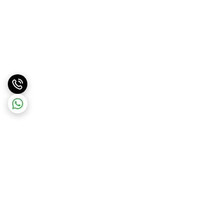
برگشت به بالا