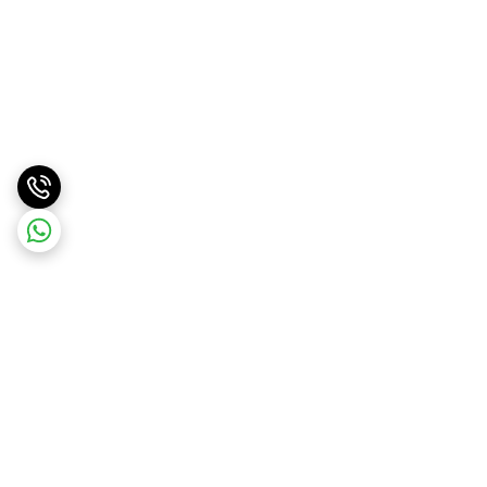
برگشت به بالا