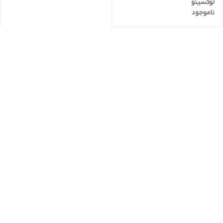
لوکسینو
ناموجود