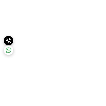
برگشت به بالا