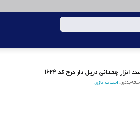
 ابزار چمدانی دریل دار درج کد ۱۶۲۴
ته‌بندی
:
اسباب بازی