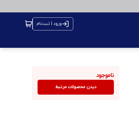
ورود | ثبت‌نام
ناموجود
دیدن محصولات مرتبط