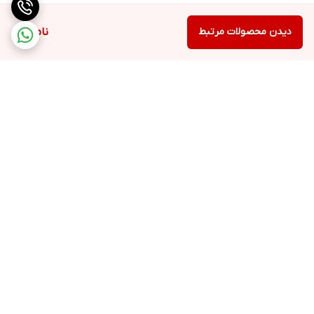
دیدن محصولات مرتبط
ناموجود
برگشت به بالا
ارسال اکسپرس
مشاوره خرید