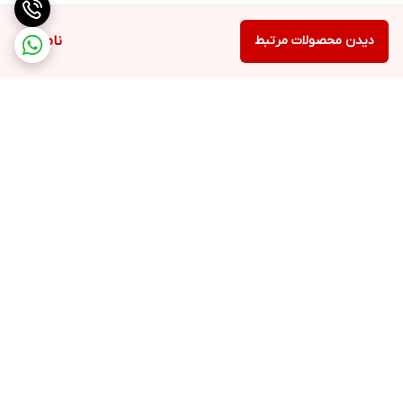
دیدن محصولات مرتبط
ناموجود
برگشت به بالا
ارسال اکسپرس
مشاوره خرید