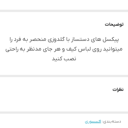
توضیحات
پیکسل های دستساز با گلدوزی منحصر به فرد را
میتوانید روی لباس کیف و هر جای مدنظر به راحتی
نصب کنید
نظرات
دسته‌بندی
:
اکسسوری