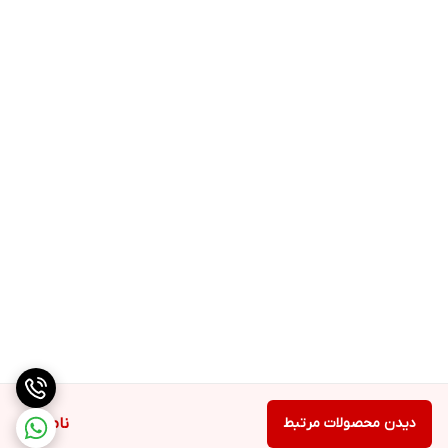
دیدن محصولات مرتبط
ناموجود