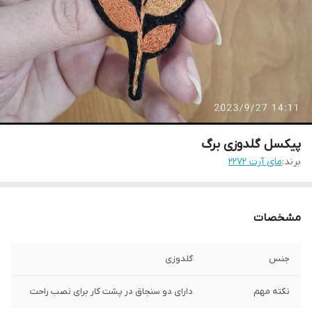
پیکسل گلدوزی برگ
برند:
مای آرت 2272
مشخصات
جنس
گلدوزی
نکته مهم
دارای دو سنجاق در پشت کار برای نصب راحت