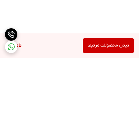
دیدن محصولات مرتبط
ناموجود
برگشت به بالا