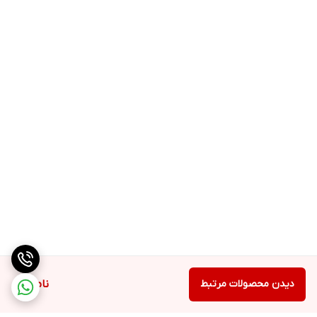
دیدن محصولات مرتبط
ناموجود