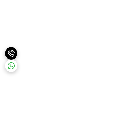
برگشت به بالا