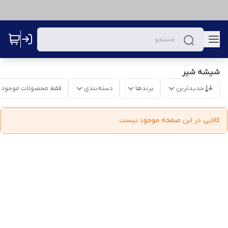
شیشه شیر
جدیدترین
برندها
دسته‌بندی
فقط محصولات موجود
کالایی در این صفحه موجود نیست