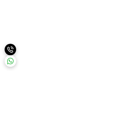
برگشت به بالا