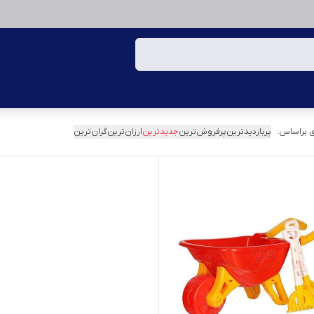
 براساس:
پربازدیدترین
پرفروش‌ترین
جدیدترین
ارزان‌ترین
گران‌ترین