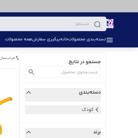
دسته‌بندی محصولات
خانه
پیگیری سفارش
همه محصولات
مرتب‌سازی
جستجو در نتایج
دسته‌بندی
کودک
برند