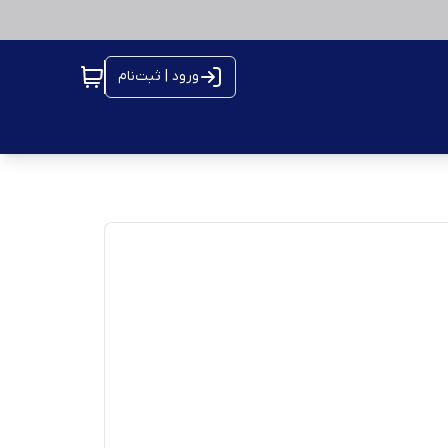
ورود | ثبت‌نام