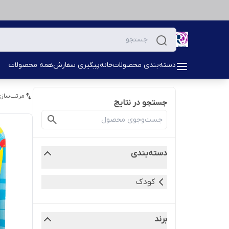
دسته‌بندی محصولات
خانه
پیگیری سفارش
همه محصولات
مرتب‌سازی
جستجو در نتایج
دسته‌بندی
کودک
برند