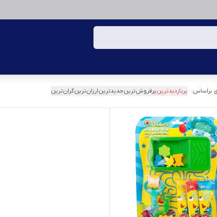
 براساس:
پربازدیدترین
پرفروش‌ترین
جدیدترین
ارزان‌ترین
گران‌ترین