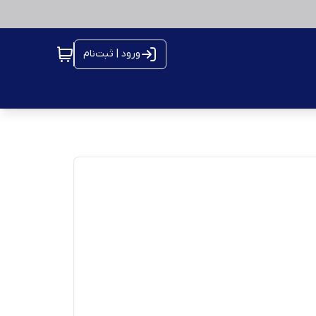
ورود | ثبت‌نام